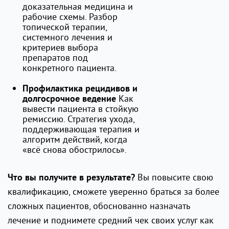
доказательная медицина и
рабочие схемы. Разбор
топической терапии,
системного лечения и
критериев выбора
препаратов под
конкретного пациента.
Профилактика рецидивов и
Как
долгосрочное ведение
вывести пациента в стойкую
ремиссию. Стратегия ухода,
поддерживающая терапия и
алгоритм действий, когда
«всё снова обострилось».
Вы повысите свою
Что вы получите в результате?
квалификацию, сможете уверенно браться за более
сложных пациентов, обоснованно назначать
лечение и поднимете средний чек своих услуг как