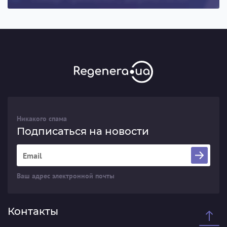
Никакого спама
Подписаться на новости
Ваш адрес электронной почты
Контакты