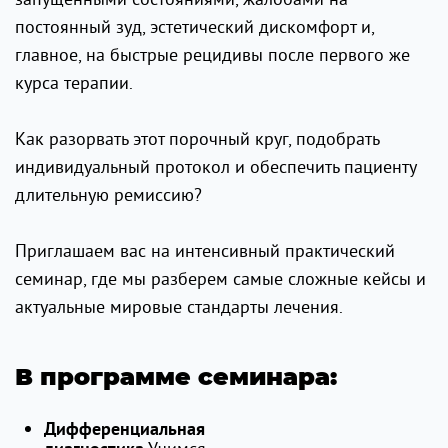
постоянный зуд, эстетический дискомфорт и,
главное, на быстрые рецидивы после первого же
курса терапии.
Как разорвать этот порочный круг, подобрать
индивидуальный протокол и обеспечить пациенту
длительную ремиссию?
Приглашаем вас на интенсивный практический
семинар, где мы разберем самые сложные кейсы и
актуальные мировые стандарты лечения.
В программе семинара:
Дифференциальная