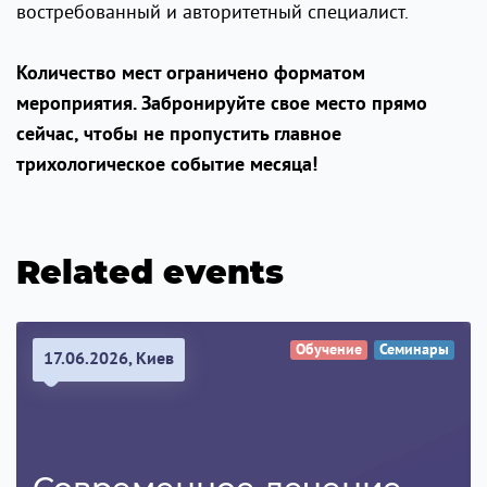
востребованный и авторитетный специалист.
Количество мест ограничено форматом
мероприятия. Забронируйте свое место прямо
сейчас, чтобы не пропустить главное
трихологическое событие месяца!
Related events
Обучение
Семинары
17.06.2026, Киев