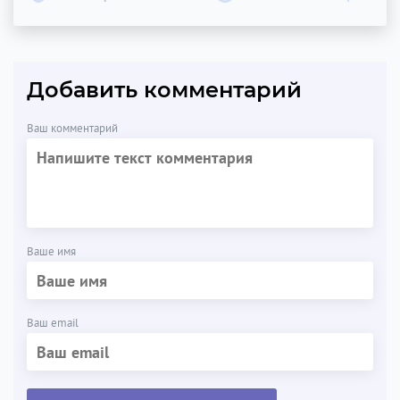
Добавить комментарий
Ваш комментарий
Ваше имя
Ваш email