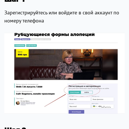
Зарегистрируйтесь или войдите в свой аккаунт по
номеру телефона