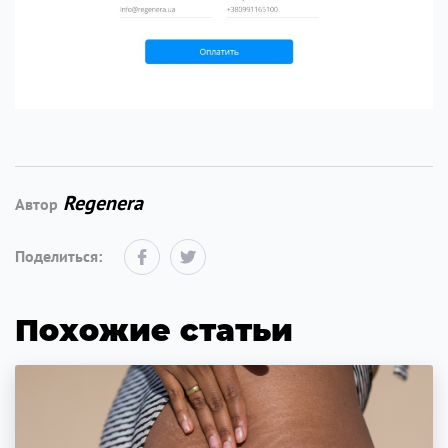
Regenera
Автор
Поделиться:
Похожие статьи