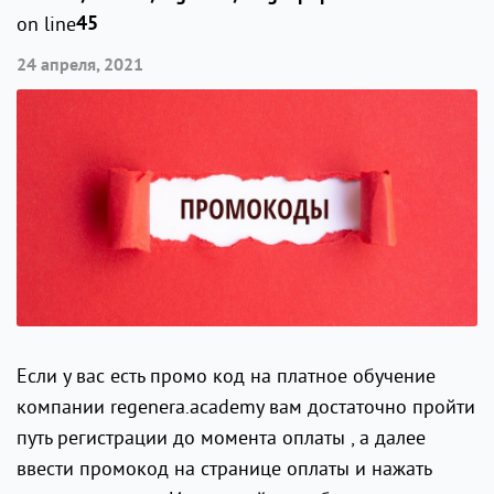
on line
45
24 апреля, 2021
Если у вас есть промо код на платное обучение
компании regenera.academy вам достаточно пройти
путь регистрации до момента оплаты , а далее
ввести промокод на странице оплаты и нажать