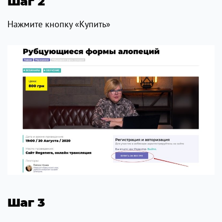
Шаг 2
Нажмите кнопку «Купить»
Шаг 3