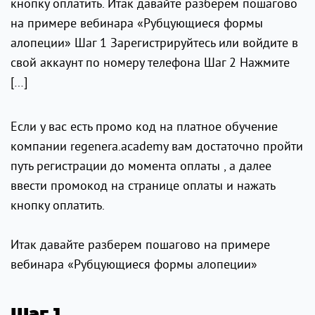
кнопку оплатить. Итак давайте разберем пошагово
на примере вебинара «Рубцующиеся формы
алопеции» Шаг 1 Зарегистрируйтесь или войдите в
свой аккаунт по номеру телефона Шаг 2 Нажмите
[…]
Если у вас есть промо код на платное обучение
компании regenera.academy вам достаточно пройти
путь регистрации до момента оплаты , а далее
ввести промокод на странице оплаты и нажать
кнопку оплатить.
Итак давайте разберем пошагово на примере
вебинара «Рубцующиеся формы алопеции»
Шаг 1