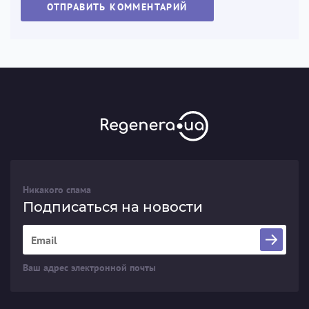
ОТПРАВИТЬ КОММЕНТАРИЙ
Никакого спама
Подписаться на новости
Ваш адрес электронной почты