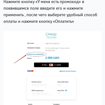
Нажмите кнопку «У меня есть промокод» в
появившемся поле введите его и нажмите
применить , после чего выберете удобный способ
оплаты и нажмите кнопку «Оплатить»