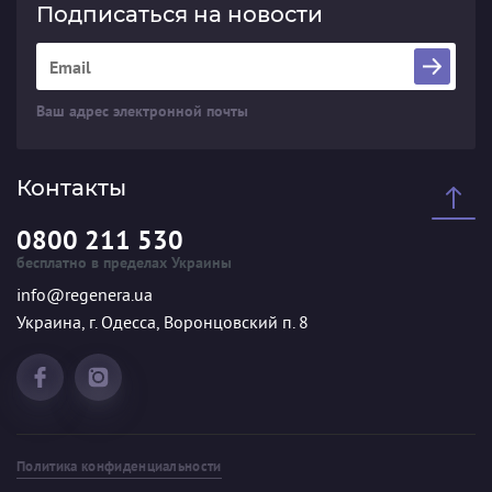
Подписаться на новости
Ваш адрес электронной почты
Контакты
0800 211 530
бесплатно в пределах Украины
info@regenera.ua
Украина, г. Одесса, Воронцовский п. 8
Политика конфиденциальности