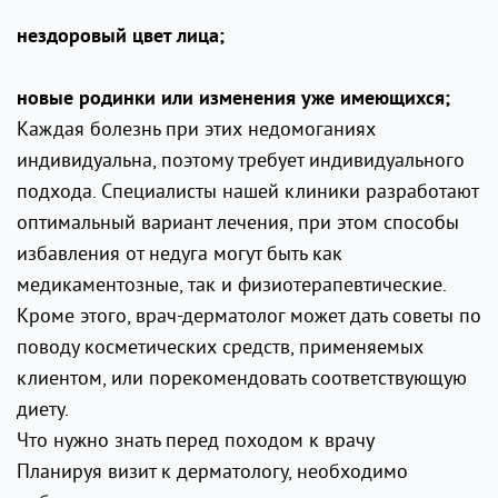
нездоровый цвет лица;
новые родинки или изменения уже имеющихся;
Каждая болезнь при этих недомоганиях
индивидуальна, поэтому требует индивидуального
подхода. Специалисты нашей клиники разработают
оптимальный вариант лечения, при этом способы
избавления от недуга могут быть как
медикаментозные, так и физиотерапевтические.
Кроме этого, врач-дерматолог может дать советы по
поводу косметических средств, применяемых
клиентом, или порекомендовать соответствующую
диету.
Что нужно знать перед походом к врачу
Планируя визит к дерматологу, необходимо