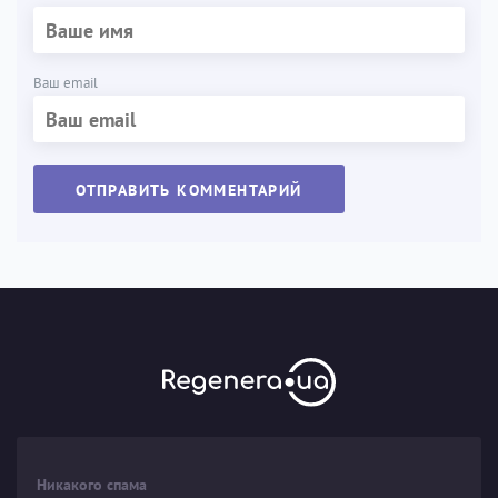
Ваш email
ОТПРАВИТЬ КОММЕНТАРИЙ
Никакого спама