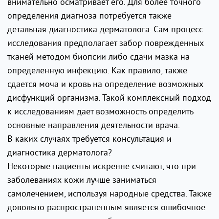
внимательно осматривает его. Для более точного
определения диагноза потребуется также
детальная диагностика дерматолога. Сам процесс
исследования предполагает забор поврежденных
тканей методом биопсии либо сдачи мазка на
определенную инфекцию. Как правило, также
сдается моча и кровь на определение возможных
дисфункций организма. Такой комплексный подход
к исследованиям дает возможность определить
основные направления деятельности врача.
В каких случаях требуется консультация и
диагностика дерматолога?
Некоторые пациенты искренне считают, что при
заболеваниях кожи лучше заниматься
самолечением, используя народные средства. Также
довольно распространенным является ошибочное