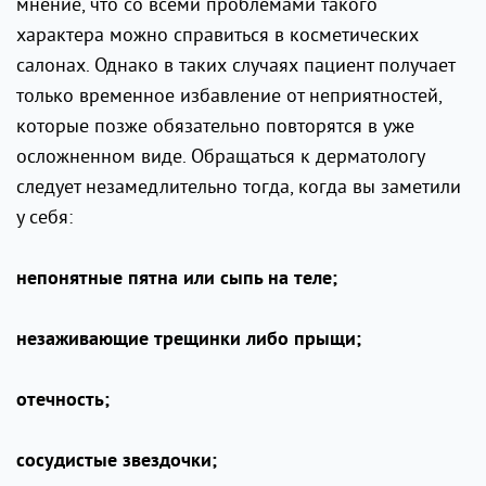
мнение, что со всеми проблемами такого
характера можно справиться в косметических
салонах. Однако в таких случаях пациент получает
только временное избавление от неприятностей,
которые позже обязательно повторятся в уже
осложненном виде. Обращаться к дерматологу
следует незамедлительно тогда, когда вы заметили
у себя:
непонятные пятна или сыпь на теле;
незаживающие трещинки либо прыщи;
отечность;
сосудистые звездочки;