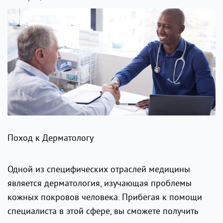
Поход к Дерматологу
Одной из специфических отраслей медицины
является дерматология, изучающая проблемы
кожных покровов человека. Прибегая к помощи
специалиста в этой сфере, вы сможете получить