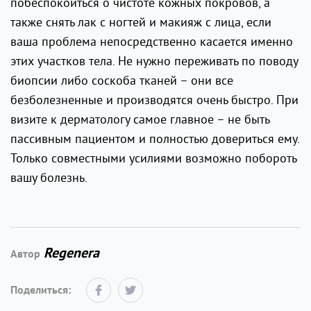
побеспокоиться о чистоте кожных покровов, а
также снять лак с ногтей и макияж с лица, если
ваша проблема непосредственно касается именно
этих участков тела. Не нужно переживать по поводу
биопсии либо соскоба тканей – они все
безболезненные и производятся очень быстро. При
визите к дерматологу самое главное – не быть
пассивным пациентом и полностью довериться ему.
Только совместными усилиями возможно побороть
вашу болезнь.
Regenera
Автор
Поделиться: