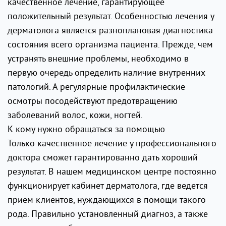
качественное лечение, гарантирующее
положительный результат. Особенностью лечения у
дерматолога является разноплановая диагностика
состояния всего организма пациента. Прежде, чем
устранять внешние проблемы, необходимо в
первую очередь определить наличие внутренних
патологий. А регулярные профилактические
осмотры посодействуют предотвращению
заболеваний волос, кожи, ногтей.
К кому нужно обращаться за помощью
Только качественное лечение у профессионального
доктора сможет гарантированно дать хороший
результат. В нашем медицинском центре постоянно
функционирует кабинет дерматолога, где ведется
прием клиентов, нуждающихся в помощи такого
рода. Правильно установленный диагноз, а также