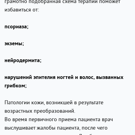
грамотно подобранная схема терапии поможет
избавиться от:
псориаза;
экземы;
нейродермита;
нарушений эпителия ногтей и волос, вызванных
грибком;
Патологии кожи, возникшей в результате
возрастных преобразований.
Во время первичного приема пациента врач
выслушивает жалобы пациента, после чего