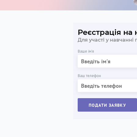
Реєстрація на
Для участі у навчанні
Ваше ім’я
Ваш телефон
ПОДАТИ ЗАЯВКУ